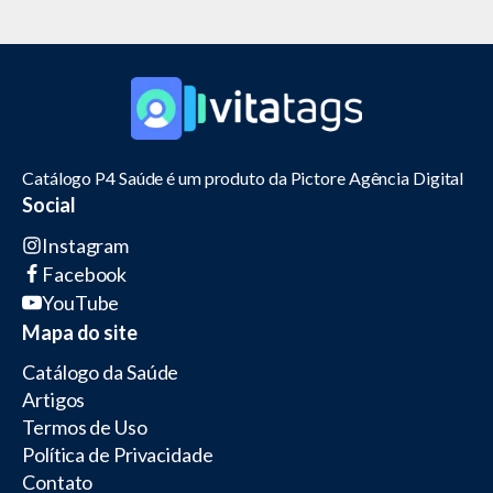
Catálogo P4 Saúde é um produto da Pictore Agência Digital
Social
Instagram
Facebook
YouTube
Mapa do site
Catálogo da Saúde
Artigos
Termos de Uso
Política de Privacidade
Contato