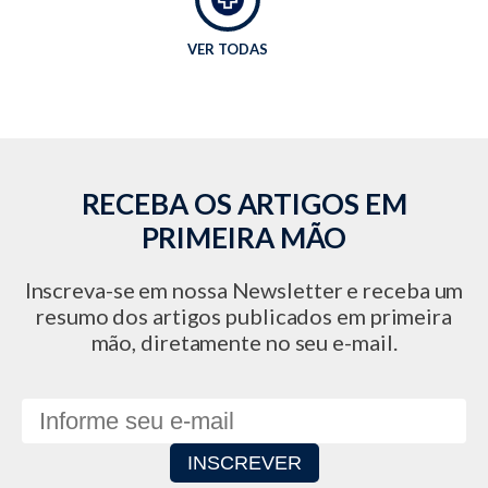
VER TODAS
RECEBA OS ARTIGOS EM
PRIMEIRA MÃO
Inscreva-se em nossa Newsletter e receba um
resumo dos artigos publicados em primeira
mão, diretamente no seu e-mail.