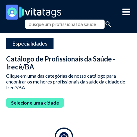
Especialidades
Catálogo de Profissionais da Saúde -
Irecê/BA
Clique em uma das categórias de nosso catálogo para
encontrar os melhores profissionais da saúde da cidade de
Irecê/BA
Selecione uma cidade