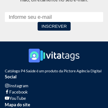
Catálogo P4 Saúde é um produto da Pictore Agência Digital
Social
Instagram
Facebook
YouTube
Mapa do site