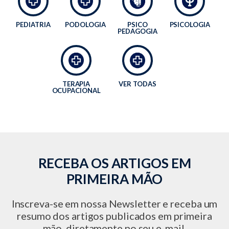
PEDIATRIA
PODOLOGIA
PSICO
PSICOLOGIA
PEDAGOGIA
TERAPIA
VER TODAS
OCUPACIONAL
RECEBA OS ARTIGOS EM
PRIMEIRA MÃO
Inscreva-se em nossa Newsletter e receba um
resumo dos artigos publicados em primeira
mão, diretamente no seu e-mail.