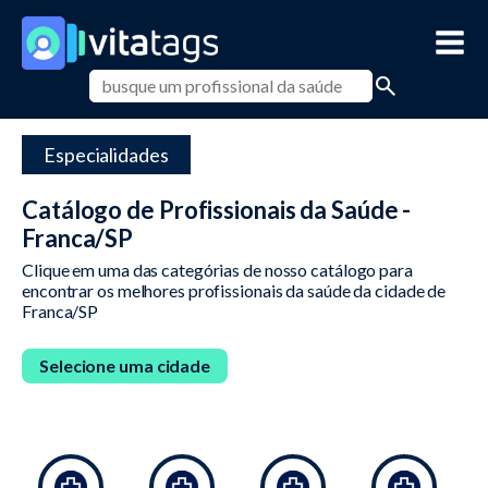
Especialidades
Catálogo de Profissionais da Saúde -
Franca/SP
Clique em uma das categórias de nosso catálogo para
encontrar os melhores profissionais da saúde da cidade de
Franca/SP
Selecione uma cidade