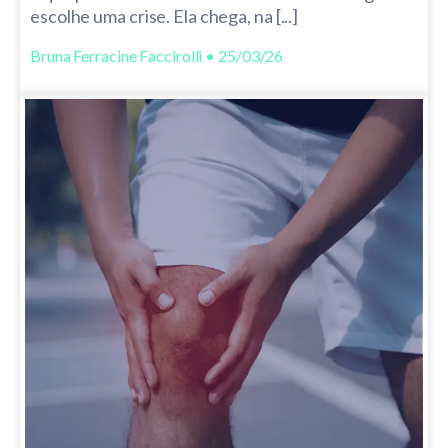
escolhe uma crise. Ela chega, na [...]
Bruna Ferracine Faccirolli • 25/03/26