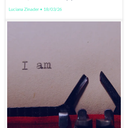
Luciana Zinader • 18/03/26