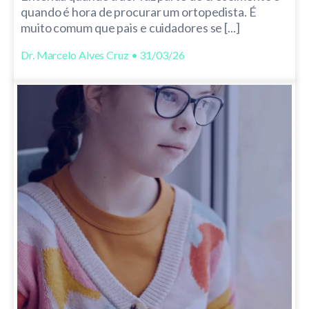
quando é hora de procurar um ortopedista. É
muito comum que pais e cuidadores se [...]
Dr. Marcelo Alves Cruz • 31/03/26