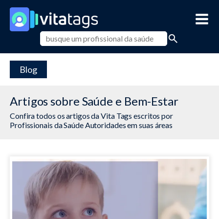
Blog
Artigos sobre Saúde e Bem-Estar
Confira todos os artigos da Vita Tags escritos por
Profissionais da Saúde Autoridades em suas áreas