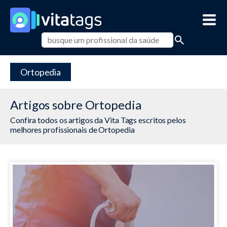
Ortopedia
Artigos sobre Ortopedia
Confira todos os artigos da Vita Tags escritos pelos
melhores profissionais de Ortopedia